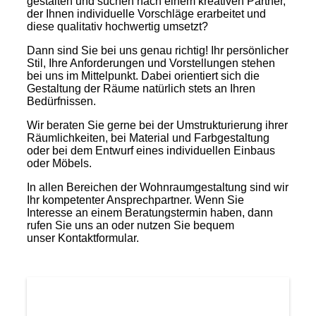
gestalten und suchen nach einem kreativen Partner,
der Ihnen individuelle Vorschläge erarbeitet und
diese qualitativ hochwertig umsetzt?
Dann sind Sie bei uns genau richtig! Ihr persönlicher
Stil, Ihre Anforderungen und Vorstellungen stehen
bei uns im Mittelpunkt. Dabei orientiert sich die
Gestaltung der Räume natürlich stets an Ihren
Bedürfnissen.
Wir beraten Sie gerne bei der Umstrukturierung ihrer
Räumlichkeiten, bei Material und Farbgestaltung
oder bei dem Entwurf eines individuellen Einbaus
oder Möbels.
In allen Bereichen der Wohnraumgestaltung sind wir
Ihr kompetenter Ansprechpartner. Wenn Sie
Interesse an einem Beratungstermin haben, dann
rufen Sie uns an oder nutzen Sie bequem
unser Kontaktformular.