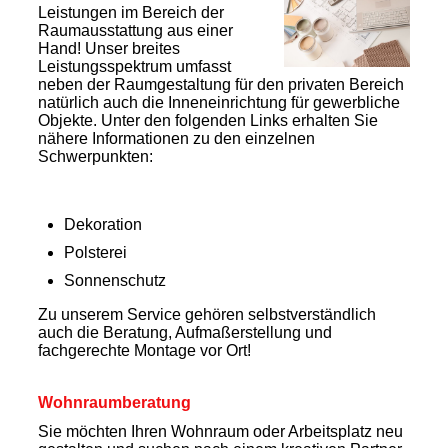
Leistungen im Bereich der
Raumausstattung aus einer
Hand! Unser breites
Leistungsspektrum umfasst
neben der Raumgestaltung für den privaten Bereich
natürlich auch die Inneneinrichtung für gewerbliche
Objekte. Unter den folgenden Links erhalten Sie
nähere Informationen zu den einzelnen
Schwerpunkten:
Dekoration
Polsterei
Sonnenschutz
Zu unserem Service gehören selbstverständlich
auch die Beratung, Aufmaßerstellung und
fachgerechte Montage vor Ort!
Wohnraumberatung
Sie möchten Ihren Wohnraum oder Arbeitsplatz neu