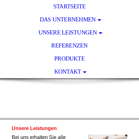
STARTSEITE
DAS UNTERNEHMEN
UNSERE LEISTUNGEN
REFERENZEN
PRODUKTE
KONTAKT
Unsere Leistungen
Bei uns erhalten Sie alle