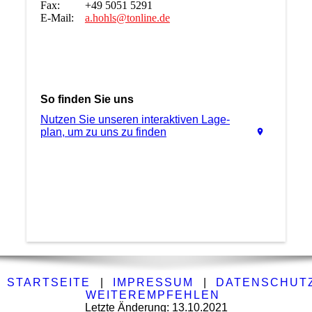
Fax: +49 5051 5291
E-Mail:
a.hohls@tonline.de
So finden Sie uns
Nutzen Sie unseren interaktiven La­ge­
plan, um zu uns zu finden
STARTSEITE
|
IMPRESSUM
|
DATENSCHUT
WEITEREMPFEHLEN
Letzte Änderung: 13.10.2021