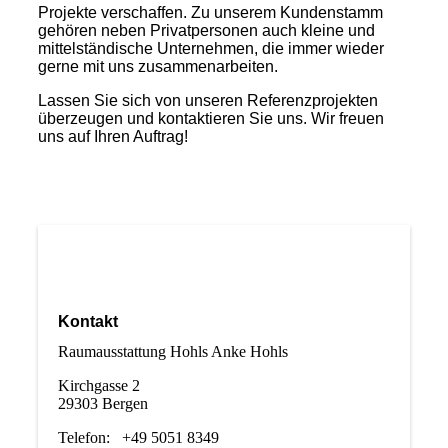
Projekte verschaffen. Zu unserem Kundenstamm
gehören neben Privatpersonen auch kleine und
mittelständische Unternehmen, die immer wieder
gerne mit uns zusammenarbeiten.
Lassen Sie sich von unseren Referenzprojekten
überzeugen und kontaktieren Sie uns. Wir freuen
uns auf Ihren Auftrag!
Kontakt
Raumausstattung Hohls Anke Hohls
Kirchgasse 2
29303 Bergen
Telefon: +49 5051 8349