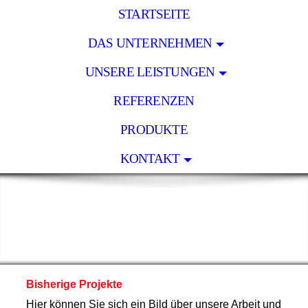
STARTSEITE
DAS UNTERNEHMEN
UNSERE LEISTUNGEN
REFERENZEN
PRODUKTE
KONTAKT
Bisherige Projekte
Hier können Sie sich ein Bild über unsere Arbeit und