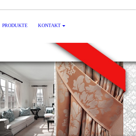
PRODUKTE
KONTAKT