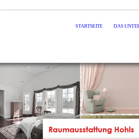
STARTSEITE
DAS UNTE