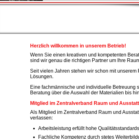
Herzlich willkommen in unserem Betrieb!
Wenn Sie einen kreativen und kompetenten Berat
sind wir genau die richtigen Partner um Ihre Ra
Seit vielen Jahren stehen wir schon mit unserem
Lösungen.
Eine fachmännische und individuelle Betreuung si
Beratung über die Auswahl der Materialien bis hi
Mitglied im Zentralverband Raum und Aussta
Als Mitglied im Zentralverband Raum und Ausstatt
verlassen:
Arbeitsleistung erfüllt hohe Qualitätsstandard
Fachliche Kompetenz durch stetes Weiterbil