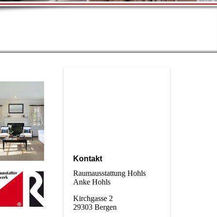
Kontakt
Raumausstattung Hohls
Anke Hohls
Kirchgasse 2
29303 Bergen