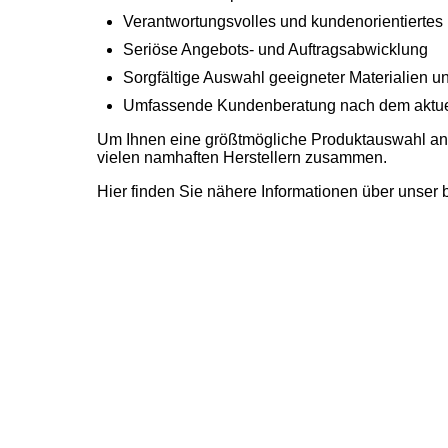
Verantwortungsvolles und kundenorientiertes
Seriöse Angebots- und Auftragsabwicklung
Sorgfältige Auswahl geeigneter Materialien u
Umfassende Kundenberatung nach dem aktuel
Um Ihnen eine größtmögliche Produktauswahl anzu
vielen namhaften Herstellern zusammen.
Hier finden Sie nähere Informationen über unser 